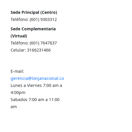
Sede Principal (Centro)
Teléfono: (601) 9303312
Sede Complementaria
(Virtual)
Teléfono: (601) 7647637
Celular: 3166231466
E-mail:
gerencia@lonjanacional.co
Lunes a Viernes 7:00 am a
4:00pm
Sabados 7:00 am a 11:00
am