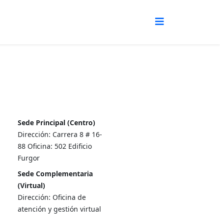
Sede Principal (Centro)
Dirección: Carrera 8 # 16-
88 Oficina: 502 Edificio
Furgor
Sede Complementaria
(Virtual)
Dirección: Oficina de
atención y gestión virtual