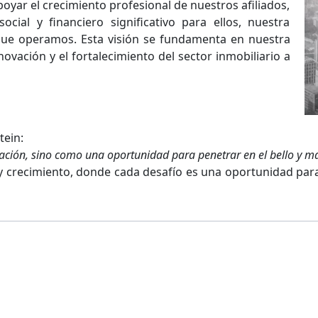
yar el crecimiento profesional de nuestros afiliados,
ial y financiero significativo para ellos, nuestra
que operamos. Esta visión se fundamenta en nuestra
novación y el fortalecimiento del sector inmobiliario a
tein:
ación, sino como una oportunidad para penetrar en el bello y m
 crecimiento, donde cada desafío es una oportunidad par