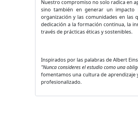
Nuestro compromiso no solo radica en apo
sino también en generar un impacto soc
organización y las comunidades en las 
dedicación a la formación continua, la in
través de prácticas éticas y sostenibles.
Inspirados por las palabras de Albert Eins
"Nunca consideres el estudio como una oblig
fomentamos una cultura de aprendizaje y
profesionalizado.