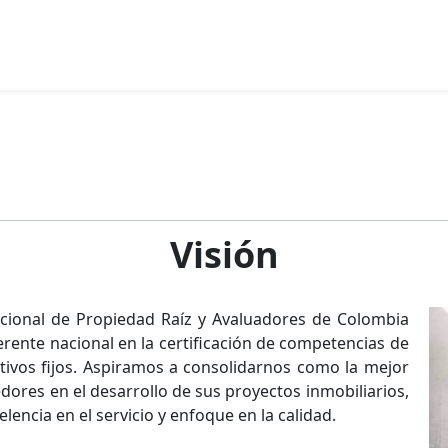
Visión
acional de Propiedad Raíz y Avaluadores de Colombia
ente nacional en la certificación de competencias de
tivos fijos. Aspiramos a consolidarnos como la mejor
edores en el desarrollo de sus proyectos inmobiliarios,
lencia en el servicio y enfoque en la calidad.